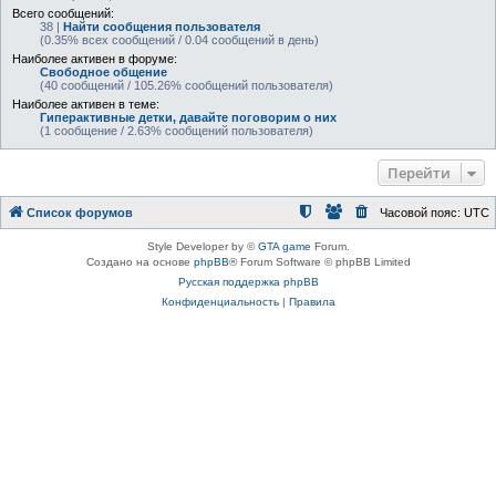
Всего сообщений:
38 |
Найти сообщения пользователя
(0.35% всех сообщений / 0.04 сообщений в день)
Наиболее активен в форуме:
Свободное общение
(40 сообщений / 105.26% сообщений пользователя)
Наиболее активен в теме:
Гиперактивные детки, давайте поговорим о них
(1 сообщение / 2.63% сообщений пользователя)
Перейти
Список форумов
Часовой пояс:
UTC
Style Developer by ©
GTA game
Forum.
Создано на основе
phpBB
® Forum Software © phpBB Limited
Русская поддержка phpBB
Конфиденциальность
|
Правила