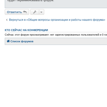
будет переименовывать форум.
Ответить
Вернуться в «Общие вопросы организации и работы нашего форума»
КТО СЕЙЧАС НА КОНФЕРЕНЦИИ
Сейчас этот форум просматривают: нет зарегистрированных пользователей и 0 го
Список форумов